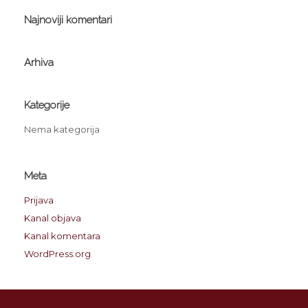
Najnoviji komentari
Arhiva
Kategorije
Nema kategorija
Meta
Prijava
Kanal objava
Kanal komentara
WordPress.org