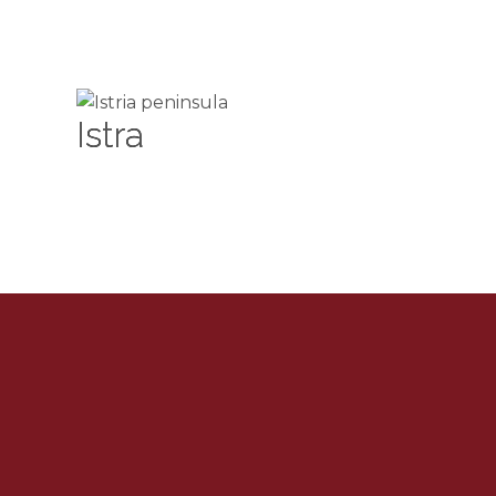
Istra