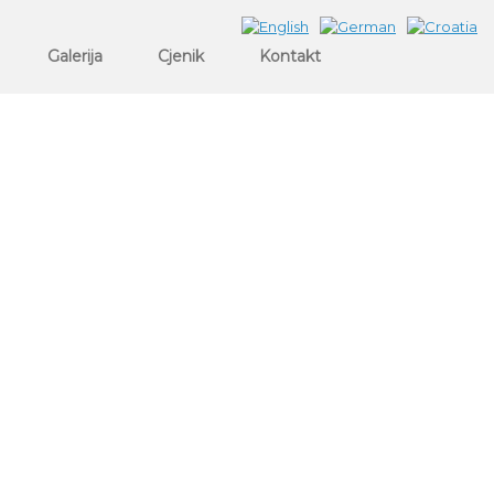
Galerija
Cjenik
Kontakt