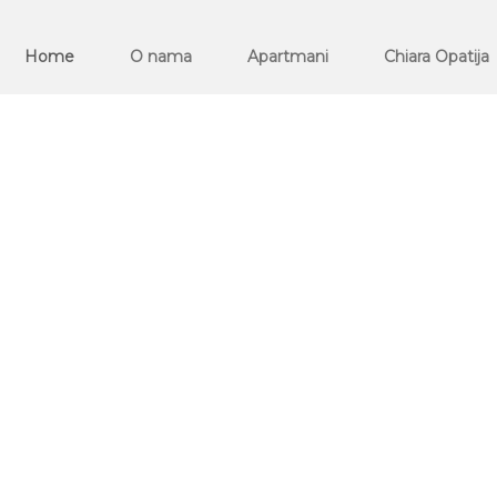
Home
O nama
Apartmani
Chiara Opatija