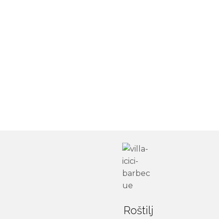
Roštilj